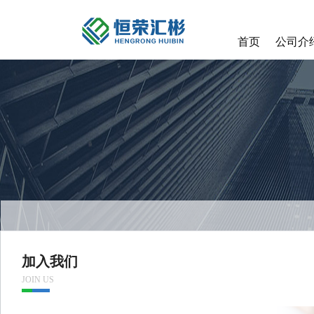
首页
公司介
加入我们
JOIN US