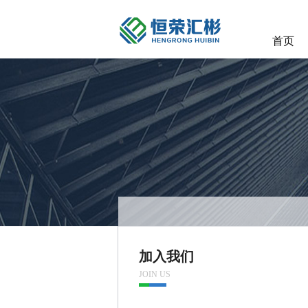
首页
加入我们
JOIN US