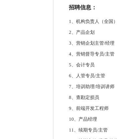
招聘信息：
1、机构负责人（全国）
2、产品企划
3、营销企划主管/经理
4、营销督导专员/主管
5、会计专员
6、人管专员/主管
7、培训助理/培训讲师
8、查勘定损员
9、前端开发工程师
10、产品经理
11、续期专员/主管