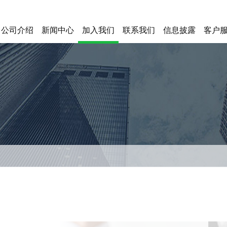
公司介绍
新闻中心
加入我们
联系我们
信息披露
客户