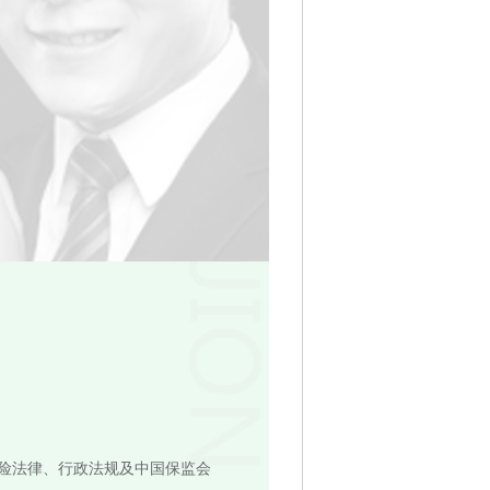
险法律、行政法规及中国保监会