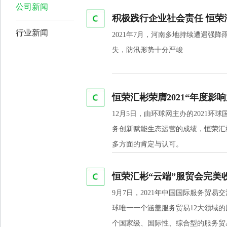
公司新闻
积极践行企业社会责任 恒荣
行业新闻
2021年7月，河南多地持续遭遇强
失，防汛形势十分严峻
恒荣汇彬荣膺2021“年度影
12月5日，由环球网主办的2021
务创新赋能生态运营的成绩，恒荣汇
多方面的肯定与认可。
恒荣汇彬“云端”服贸会完美
9月7日，2021年中国国际服务贸
球唯一一个涵盖服务贸易12大领域
个国家级、国际性、综合型的服务贸