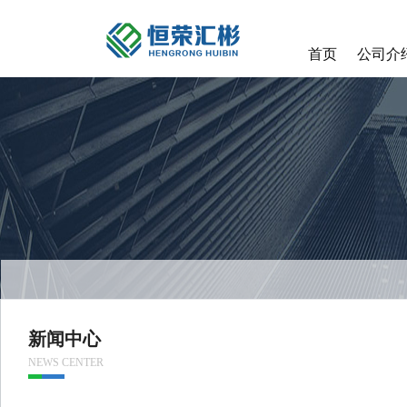
首页
公司介
新闻中心
NEWS CENTER