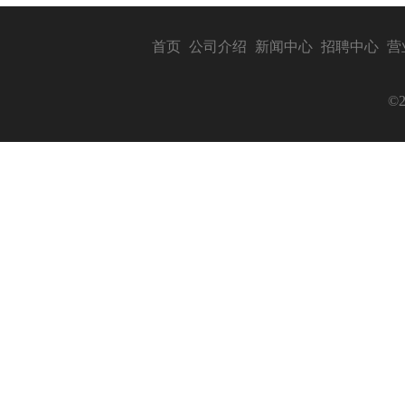
首页
公司介绍
新闻中心
招聘中心
营
©